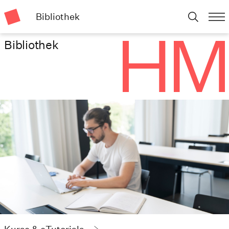
Bibliothek
Bibliothek