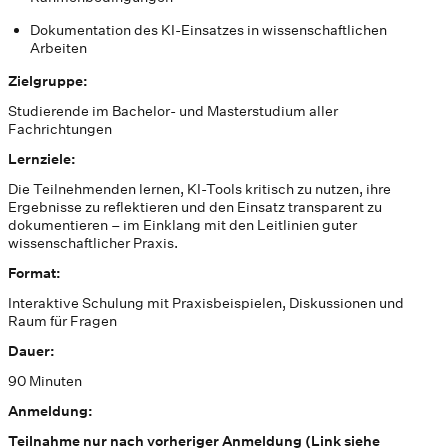
Dokumentation des KI-Einsatzes in wissenschaftlichen
Arbeiten
Zielgruppe:
Studierende im Bachelor- und Masterstudium aller
Fachrichtungen
Lernziele:
Die Teilnehmenden lernen, KI-Tools kritisch zu nutzen, ihre
Ergebnisse zu reflektieren und den Einsatz transparent zu
dokumentieren – im Einklang mit den Leitlinien guter
wissenschaftlicher Praxis.
Format:
Interaktive Schulung mit Praxisbeispielen, Diskussionen und
Raum für Fragen
Dauer:
90 Minuten
Anmeldung:
Teilnahme nur nach vorheriger Anmeldung (Link siehe