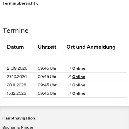
Terminübersicht).
Termine
Datum
Uhrzeit
Ort und Anmeldung
21.09.2026
09:45 Uhr
Online
27.10.2026
09:45 Uhr
Online
20.11.2026
09:45 Uhr
Online
15.12.2026
09:45 Uhr
Online
Hauptnavigation
Suchen & Finden