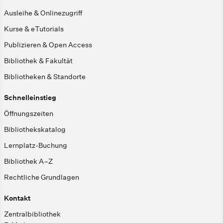
Ausleihe & Onlinezugriff
Kurse & eTutorials
Publizieren & Open Access
Bibliothek & Fakultät
Bibliotheken & Standorte
Schnelleinstieg
Öffnungszeiten
Bibliothekskatalog
Lernplatz-Buchung
Bibliothek A–Z
Rechtliche Grundlagen
Kontakt
Zentralbibliothek