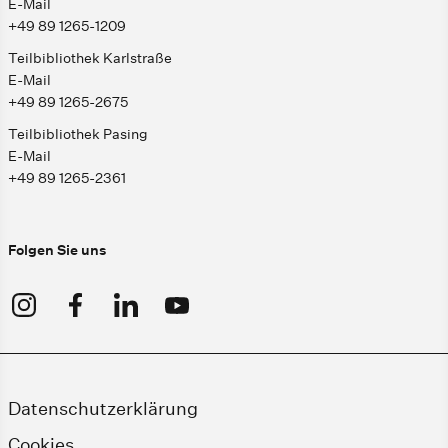
E-Mail
+49 89 1265-1209
Teilbibliothek Karlstraße
E-Mail
+49 89 1265-2675
Teilbibliothek Pasing
E-Mail
+49 89 1265-2361
Folgen Sie uns
Datenschutzerklärung
Cookies