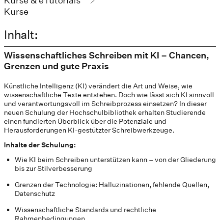
Kurse & eTutorials
Kurse
Inhalt:
Wissenschaftliches Schreiben mit KI – Chancen,
Grenzen und gute Praxis
Künstliche Intelligenz (KI) verändert die Art und Weise, wie
wissenschaftliche Texte entstehen. Doch wie lässt sich KI sinnvoll
und verantwortungsvoll im Schreibprozess einsetzen? In dieser
neuen Schulung der Hochschulbibliothek erhalten Studierende
einen fundierten Überblick über die Potenziale und
Herausforderungen KI-gestützter Schreibwerkzeuge.
Inhalte der Schulung:
Wie KI beim Schreiben unterstützen kann – von der Gliederung
bis zur Stilverbesserung
Grenzen der Technologie: Halluzinationen, fehlende Quellen,
Datenschutz
Wissenschaftliche Standards und rechtliche
Rahmenbedingungen