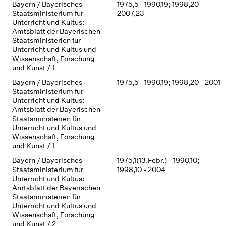
Bayern / Bayerisches
1975,5 - 1990,19; 1998,20 -
Staatsministerium für
2007,23
Unterricht und Kultus:
Amtsblatt der Bayerischen
Staatsministerien für
Unterricht und Kultus und
Wissenschaft, Forschung
und Kunst / 1
Bayern / Bayerisches
1975,5 - 1990,19; 1998,20 - 2001
Staatsministerium für
Unterricht und Kultus:
Amtsblatt der Bayerischen
Staatsministerien für
Unterricht und Kultus und
Wissenschaft, Forschung
und Kunst / 1
Bayern / Bayerisches
1975,1(13.Febr.) - 1990,10;
Staatsministerium für
1998,10 - 2004
Unterricht und Kultus:
Amtsblatt der Bayerischen
Staatsministerien für
Unterricht und Kultus und
Wissenschaft, Forschung
und Kunst / 2