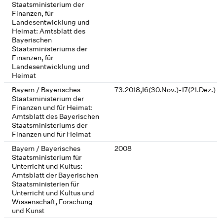
Staatsministerium der
Finanzen, für
Landesentwicklung und
Heimat: Amtsblatt des
Bayerischen
Staatsministeriums der
Finanzen, für
Landesentwicklung und
Heimat
Bayern / Bayerisches
73.2018,16(30.Nov.)-17(21.Dez.)
Staatsministerium der
Finanzen und für Heimat:
Amtsblatt des Bayerischen
Staatsministeriums der
Finanzen und für Heimat
Bayern / Bayerisches
2008
Staatsministerium für
Unterricht und Kultus:
Amtsblatt der Bayerischen
Staatsministerien für
Unterricht und Kultus und
Wissenschaft, Forschung
und Kunst