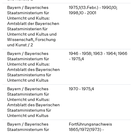
Bayern / Bayerisches
1975,1(13.Febr.) - 1990,10;
Staatsministerium für
1998,10 - 2001
Unterricht und Kultus:
Amtsblatt der Bayerischen
Staatsministerien für
Unterricht und Kultus und
Wissenschaft, Forschung
und Kunst / 2
Bayern / Bayerisches
1946 - 1958; 1963 - 1964; 1966
Staatsministerium für
- 1975,4
Unterricht und Kultus:
Amtsblatt des Bayerischen
Staatsministeriums für
Unterricht und Kultus
Bayern / Bayerisches
1970 - 1975,4
Staatsministerium für
Unterricht und Kultus:
Amtsblatt des Bayerischen
Staatsministeriums für
Unterricht und Kultus
Bayern / Bayerisches
Fortführungsnachweis
Staatsministerium für
1865/1972(1973) -