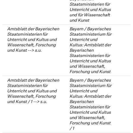
Staatsministerien für
Unterricht und Kultus
und für Wissenschaft
und Kunst
Amtsblatt der Bayerischen
Bayern / Bayerisches
Staatsministerien für
Staatsministerium für
Unterricht und Kultus und
Unterricht und
Wissenschaft, Forschung
Kultus: Amtsblatt der
und Kunst --> s.u.
Bayerischen
Staatsministerien für
Unterricht und Kultus
und Wissenschaft,
Forschung und Kunst
Amtsblatt der Bayerischen
Bayern / Bayerisches
Staatsministerien für
Staatsministerium für
Unterricht und Kultus und
Unterricht und
Wissenschaft, Forschung
Kultus: Amtsblatt der
und Kunst / 1 --> s.u.
Bayerischen
Staatsministerien für
Unterricht und Kultus
und Wissenschaft,
Forschung und Kunst
/ 1