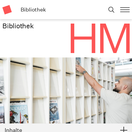
Bibliothek
Bibliothek
Inhalte