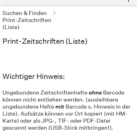
Suchen & Finden
Print-Zeitschriften
(Liste)
Print-Zeitschriften (Liste)
Wichtiger Hinweis:
Ungebundene Zeitschriftenhefte
ohne
Barcode
können nicht entliehen werden. (ausleihbare
ungebundene Hefte
mit
Barcode s. Hinweis in der
Liste). Aufsätze können vor Ort kopiert (mit HM-
Karte) oder als JPG-, TIF- oder PDF-Datei
gescannt werden (USB-Stick mitbringen!).