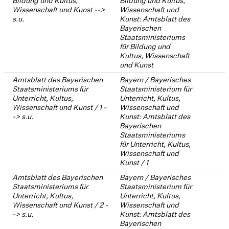
Bildung und Kultus,
Bildung und Kultus,
Wissenschaft und Kunst -->
Wissenschaft und
s.u.
Kunst: Amtsblatt des
Bayerischen
Staatsministeriums
für Bildung und
Kultus, Wissenschaft
und Kunst
Amtsblatt des Bayerischen
Bayern / Bayerisches
Staatsministeriums für
Staatsministerium für
Unterricht, Kultus,
Unterricht, Kultus,
Wissenschaft und Kunst / 1 -
Wissenschaft und
-> s.u.
Kunst: Amtsblatt des
Bayerischen
Staatsministeriums
für Unterricht, Kultus,
Wissenschaft und
Kunst / 1
Amtsblatt des Bayerischen
Bayern / Bayerisches
Staatsministeriums für
Staatsministerium für
Unterricht, Kultus,
Unterricht, Kultus,
Wissenschaft und Kunst / 2 -
Wissenschaft und
-> s.u.
Kunst: Amtsblatt des
Bayerischen