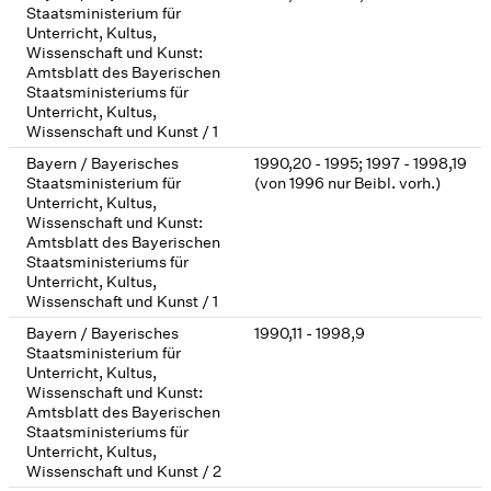
Staatsministerium für
Unterricht, Kultus,
Wissenschaft und Kunst:
Amtsblatt des Bayerischen
Staatsministeriums für
Unterricht, Kultus,
Wissenschaft und Kunst / 1
Bayern / Bayerisches
1990,20 - 1995; 1997 - 1998,19
Staatsministerium für
(von 1996 nur Beibl. vorh.)
Unterricht, Kultus,
Wissenschaft und Kunst:
Amtsblatt des Bayerischen
Staatsministeriums für
Unterricht, Kultus,
Wissenschaft und Kunst / 1
Bayern / Bayerisches
1990,11 - 1998,9
Staatsministerium für
Unterricht, Kultus,
Wissenschaft und Kunst:
Amtsblatt des Bayerischen
Staatsministeriums für
Unterricht, Kultus,
Wissenschaft und Kunst / 2