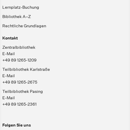
Lernplatz-Buchung
Bibliothek A–Z
Rechtliche Grundlagen
Kontakt
Zentralbibliothek
E-Mail
+49 89 1265-1209
Teilbibliothek Karlstraße
E-Mail
+49 89 1265-2675
Teilbibliothek Pasing
E-Mail
+49 89 1265-2361
Folgen Sie uns