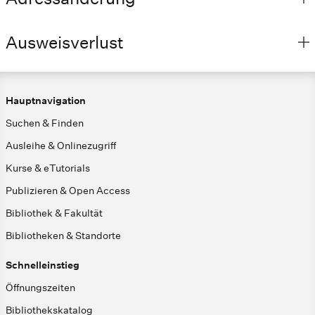
Ausweisverlust
Hauptnavigation
Suchen & Finden
Ausleihe & Onlinezugriff
Kurse & eTutorials
Publizieren & Open Access
Bibliothek & Fakultät
Bibliotheken & Standorte
Schnelleinstieg
Öffnungszeiten
Bibliothekskatalog