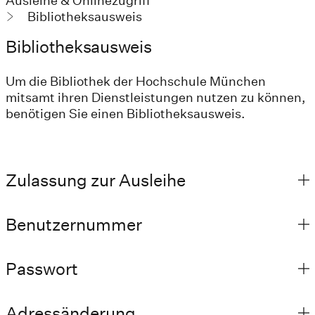
Ausleihe & Onlinezugriff
Bibliotheksausweis
Bibliotheksausweis
Um die Bibliothek der Hochschule München
mitsamt ihren Dienstleistungen nutzen zu können,
benötigen Sie einen Bibliotheksausweis.
Zulassung zur Ausleihe
Benutzernummer
Passwort
Adressänderung