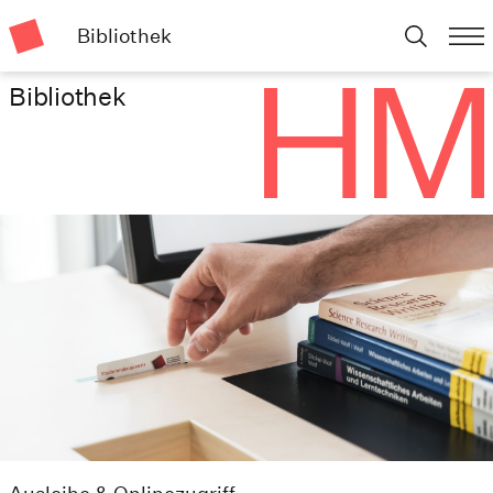
Bibliothek
Bibliothek