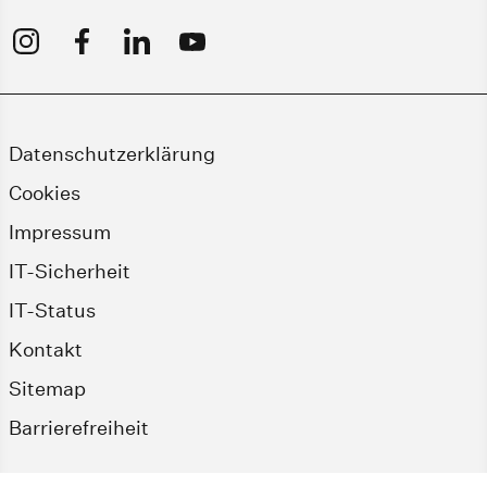
Datenschutzerklärung
Cookies
Impressum
IT-Sicherheit
IT-Status
Kontakt
Sitemap
Barrierefreiheit