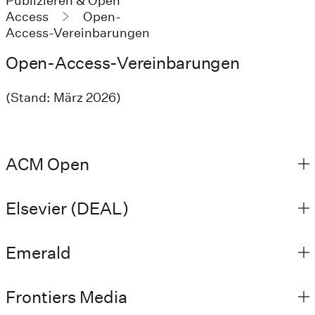
Publizieren & Open
Access
Open-
Access-Vereinbarungen
Open-Access-Vereinbarungen
(Stand: März 2026)
ACM Open
Elsevier (DEAL)
Emerald
Frontiers Media