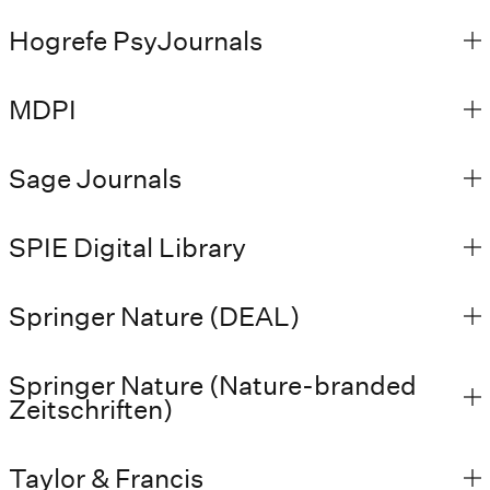
Hogrefe PsyJournals
MDPI
Sage Journals
SPIE Digital Library
Springer Nature (DEAL)
Springer Nature (Nature-branded
Zeitschriften)
Taylor & Francis