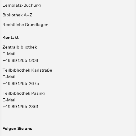
Lernplatz-Buchung
Bibliothek A–Z
Rechtliche Grundlagen
Kontakt
Zentralbibliothek
E-Mail
+49 89 1265-1209
Teilbibliothek Karlstraße
E-Mail
+49 89 1265-2675
Teilbibliothek Pasing
E-Mail
+49 89 1265-2361
Folgen Sie uns