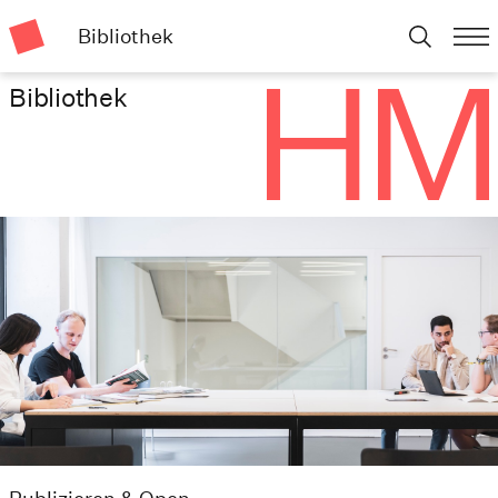
Bibliothek
Bibliothek