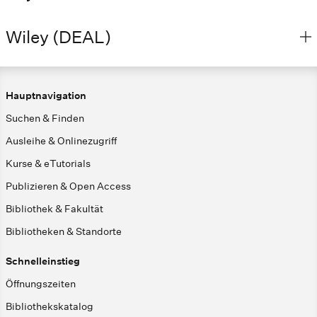
Wiley (DEAL)
Hauptnavigation
Suchen & Finden
Ausleihe & Onlinezugriff
Kurse & eTutorials
Publizieren & Open Access
Bibliothek & Fakultät
Bibliotheken & Standorte
Schnelleinstieg
Öffnungszeiten
Bibliothekskatalog