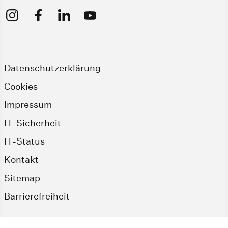
Datenschutzerklärung
Cookies
Impressum
IT-Sicherheit
IT-Status
Kontakt
Sitemap
Barrierefreiheit