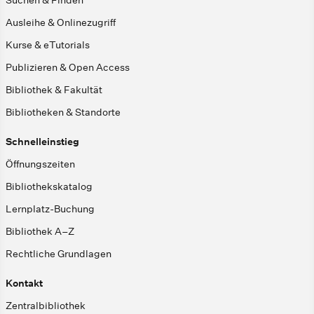
Ausleihe & Onlinezugriff
Kurse & eTutorials
Publizieren & Open Access
Bibliothek & Fakultät
Bibliotheken & Standorte
Schnelleinstieg
Öffnungszeiten
Bibliothekskatalog
Lernplatz-Buchung
Bibliothek A–Z
Rechtliche Grundlagen
Kontakt
Zentralbibliothek