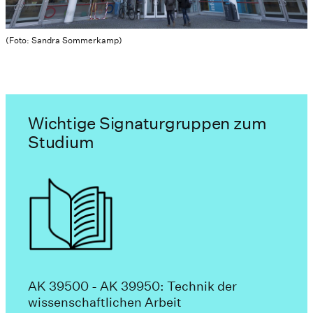
(Foto: Sandra Sommerkamp)
Wichtige Signaturgruppen zum
Studium
AK 39500 - AK 39950: Technik der
wissenschaftlichen Arbeit