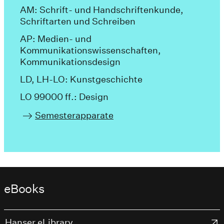
AM: Schrift- und Handschriftenkunde,
Schriftarten und Schreiben
AP: Medien- und
Kommunikationswissenschaften,
Kommunikationsdesign
LD, LH-LO: Kunstgeschichte
LO 99000 ff.: Design
Semesterapparate
eBooks
Hanser eLibrary