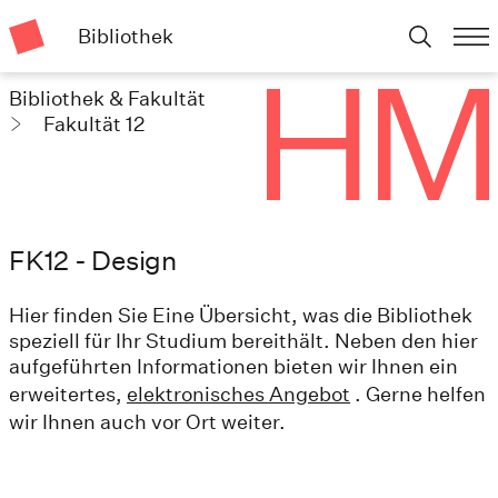
Bibliothek
Bibliothek & Fakultät
Fakultät 12
FK12 - Design
Hier finden Sie Eine Übersicht, was die Bibliothek
speziell für Ihr Studium bereithält. Neben den hier
aufgeführten Informationen bieten wir Ihnen ein
erweitertes,
elektronisches Angebot
. Gerne helfen
wir Ihnen auch vor Ort weiter.