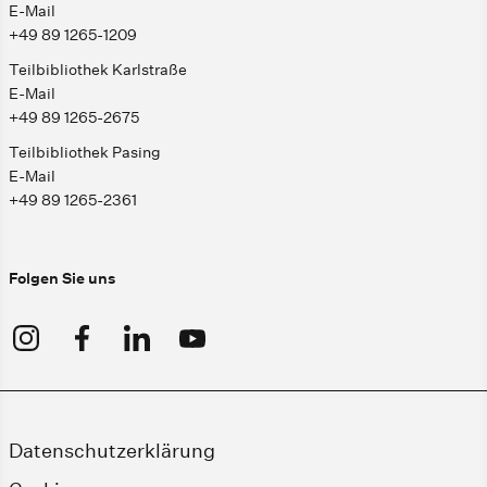
E-Mail
+49 89 1265-1209
Teilbibliothek Karlstraße
E-Mail
+49 89 1265-2675
Teilbibliothek Pasing
E-Mail
+49 89 1265-2361
Folgen Sie uns
Datenschutzerklärung