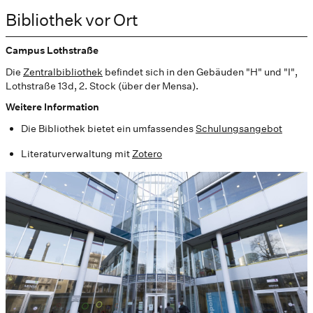
Bibliothek vor Ort
Campus Lothstraße
Die
Zentralbibliothek
befindet sich in den Gebäuden "H" und "I",
Lothstraße 13d, 2. Stock (über der Mensa).
Weitere Information
Die Bibliothek bietet ein umfassendes
Schulungsangebot
Literaturverwaltung mit
Zotero