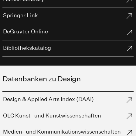
Springer Link
DeGruyter Online
Bibliothekskatalog
Datenbanken zu Design
Design & Applied Arts Index (DAAI)
OLC Kunst- und Kunstwissenschaften
Medien- und Kommunikationswissenschaften