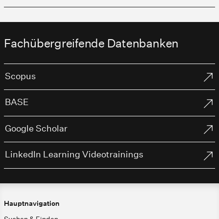
Fachübergreifende Datenbanken
Scopus
BASE
Google Scholar
LinkedIn Learning Videotrainings
Hauptnavigation
Suchen & Finden