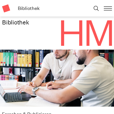
Bibliothek
Bibliothek