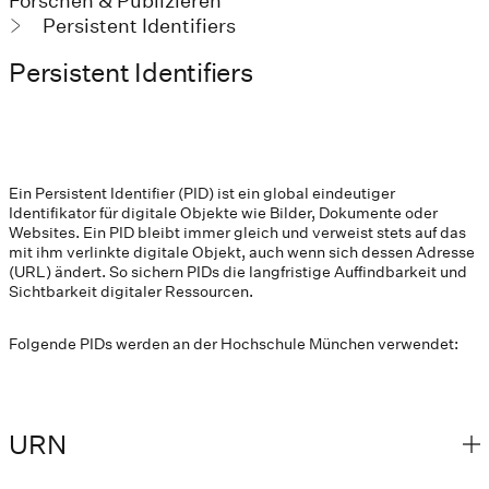
Forschen & Publizieren
Persistent Identifiers
Persistent Identifiers
Ein Persistent Identifier (PID) ist ein global eindeutiger
Identifikator für digitale Objekte wie Bilder, Dokumente oder
Websites. Ein PID bleibt immer gleich und verweist stets auf das
mit ihm verlinkte digitale Objekt, auch wenn sich dessen Adresse
(URL) ändert. So sichern PIDs die langfristige Auffindbarkeit und
Sichtbarkeit digitaler Ressourcen.
Folgende PIDs werden an der Hochschule München verwendet:
URN