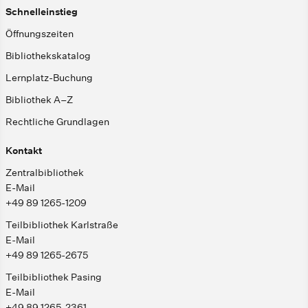
Schnelleinstieg
Öffnungszeiten
Bibliothekskatalog
Lernplatz-Buchung
Bibliothek A–Z
Rechtliche Grundlagen
Kontakt
Zentralbibliothek
E-Mail
+49 89 1265-1209
Teilbibliothek Karlstraße
E-Mail
+49 89 1265-2675
Teilbibliothek Pasing
E-Mail
+49 89 1265-2361