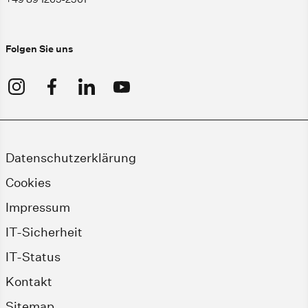
Folgen Sie uns
Datenschutzerklärung
Cookies
Impressum
IT-Sicherheit
IT-Status
Kontakt
Sitemap