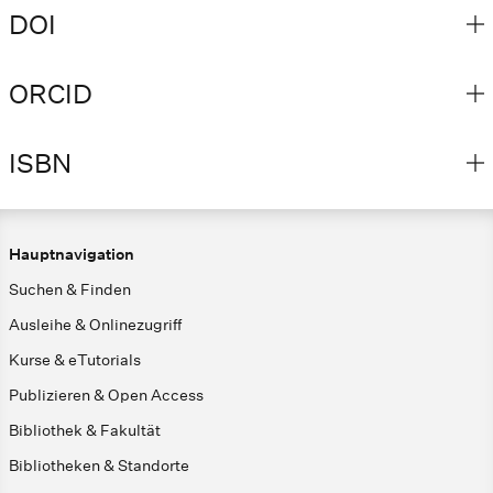
DOI
ORCID
ISBN
Hauptnavigation
Suchen & Finden
Ausleihe & Onlinezugriff
Kurse & eTutorials
Publizieren & Open Access
Bibliothek & Fakultät
Bibliotheken & Standorte