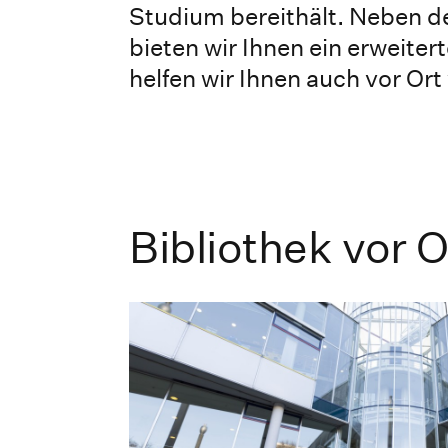
Studium bereithält. Neben d
bieten wir Ihnen ein erweiter
helfen wir Ihnen auch vor Ort 
Bibliothek vor O