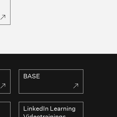
BASE
LinkedIn Learning
Videotrainings