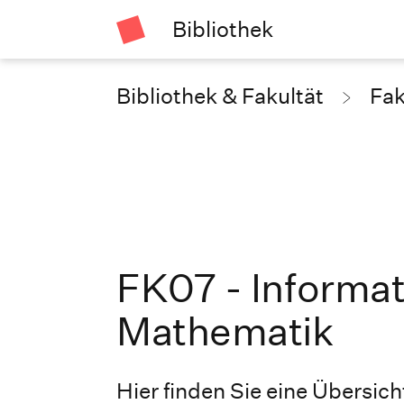
Bibliothek
Bibliothek & Fakultät
Fak
FK07 - Informat
Mathematik
Hier finden Sie eine Übersicht