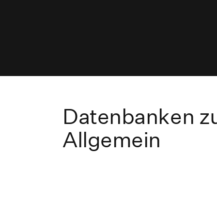
Datenbanken zu
Allgemein