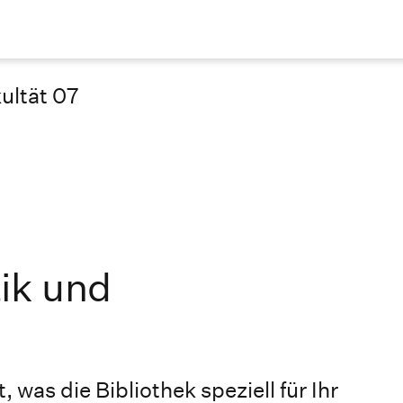
ultät 07
ik und
, was die Bibliothek speziell für Ihr