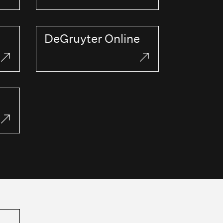
DeGruyter Online