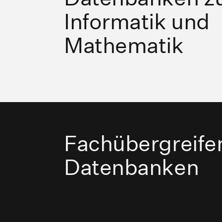
Informatik und
Mathematik
Fachübergreife
Datenbanken