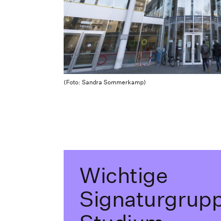
(Foto: Sandra Sommerkamp)
Wichtige
Signaturgrup