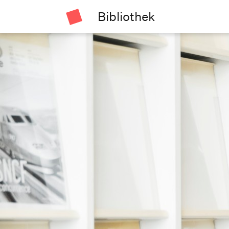
Bibliothek