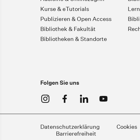
Kurse & eTutorials
Lern
Publizieren & Open Access
Bibl
Bibliothek & Fakultät
Rech
Bibliotheken & Standorte
Folgen Sie uns
Datenschutzerklärung
Cookies
Barrierefreiheit