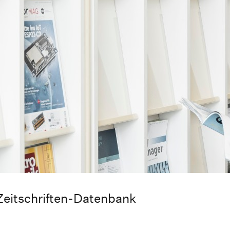
Zeitschriften-Datenbank