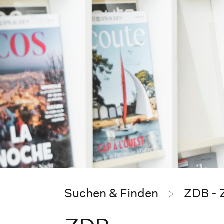
Suchen & Finden
ZDB - 