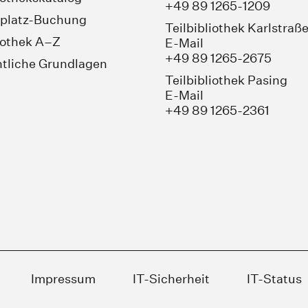
+49 89 1265-1209
platz-Buchung
Teilbibliothek Karlstraß
iothek A–Z
E-Mail
+49 89 1265-2675
tliche Grundlagen
Teilbibliothek Pasing
E-Mail
+49 89 1265-2361
Impressum
IT-Sicherheit
IT-Status