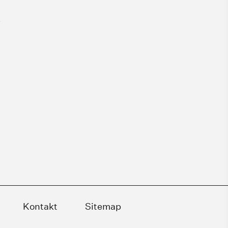
e
Kontakt
Sitemap