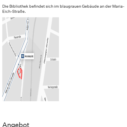
Die Bibliothek befindet sich im blaugrauen Gebäude an der Maria-
Eich-Straße.
Angebot