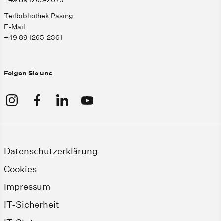
Teilbibliothek Pasing
E-Mail
+49 89 1265-2361
Folgen Sie uns
Datenschutzerklärung
Cookies
Impressum
IT-Sicherheit