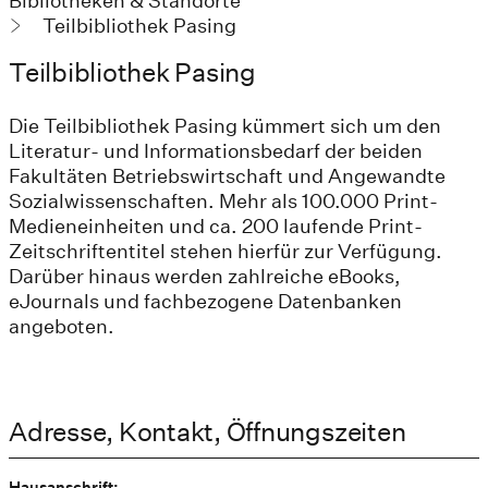
Bibliotheken & Standorte
Teilbibliothek Pasing
Teilbibliothek Pasing
Die Teilbibliothek Pasing kümmert sich um den
Literatur- und Informationsbedarf der beiden
Fakultäten Betriebswirtschaft und Angewandte
Sozialwissenschaften. Mehr als 100.000 Print-
Medieneinheiten und ca. 200 laufende Print-
Zeitschriftentitel stehen hierfür zur Verfügung.
Darüber hinaus werden zahlreiche eBooks,
eJournals und fachbezogene Datenbanken
angeboten.
Adresse, Kontakt, Öffnungszeiten
Hausanschrift: