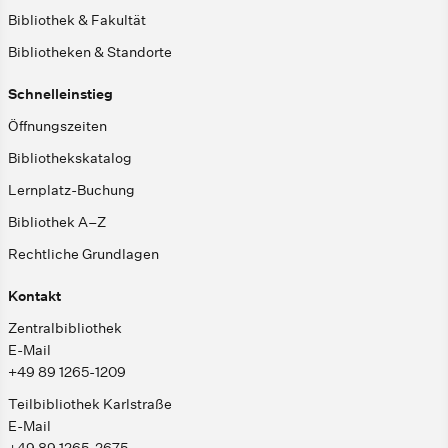
Bibliothek & Fakultät
Bibliotheken & Standorte
Schnelleinstieg
Öffnungszeiten
Bibliothekskatalog
Lernplatz-Buchung
Bibliothek A–Z
Rechtliche Grundlagen
Kontakt
Zentralbibliothek
E-Mail
+49 89 1265-1209
Teilbibliothek Karlstraße
E-Mail
+49 89 1265-2675