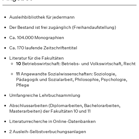
Ausleihbibliothek für jedermann
Der Bestand ist frei zugänglich (Freihandaufstellung)
Ca. 104.000 Monographien
Ca. 170 laufende Zeitschriftentitel
Literatur für die Fakultäten
10
Betriebswirtschaft: Betriebs- und Volkswirtschaft, Recht
11
Angewandte Sozialwissenschaften: Soziologie,
Pädagogik und Sozialarbeit, Philosophie, Psychologie,
Pflege
Umfangreiche Lehrbuchsammlung
Abschlussarbeiten (Diplomarbeiten, Bachelorarbeiten,
Masterarbeiten) der Fakultäten 10 und 11
Literaturrecherche in Online-Datenbanken
2 Ausleih-Selbstverbuchungsanlagen