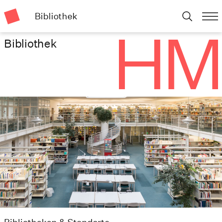
Bibliothek
Bibliothek