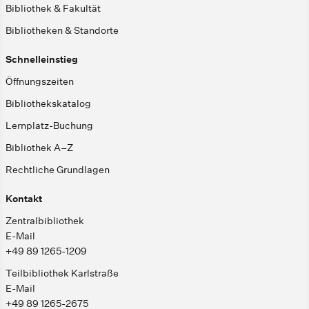
Bibliothek & Fakultät
Bibliotheken & Standorte
Schnelleinstieg
Öffnungszeiten
Bibliothekskatalog
Lernplatz-Buchung
Bibliothek A–Z
Rechtliche Grundlagen
Kontakt
Zentralbibliothek
E-Mail
+49 89 1265-1209
Teilbibliothek Karlstraße
E-Mail
+49 89 1265-2675