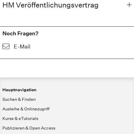
HM Veröffentlichungsvertrag
Noch Fragen?
E-Mail
Hauptnavigation
Suchen & Finden
Ausleihe & Onlinezugriff
Kurse & eTutorials
Publizieren & Open Access