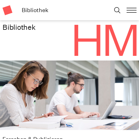
Bibliothek
Bibliothek