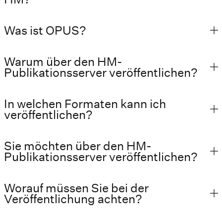
Was ist OPUS?
Warum über den HM-
Publikationsserver veröffentlichen?
In welchen Formaten kann ich
veröffentlichen?
Sie möchten über den HM-
Publikationsserver veröffentlichen?
Worauf müssen Sie bei der
Veröffentlichung achten?