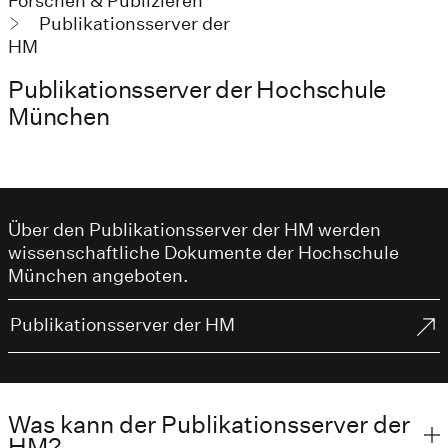
Forschen & Publizieren
Publikationsserver der
HM
Publikationsserver der Hochschule
München
Über den Publikationsserver der HM werden
wissenschaftliche Dokumente der Hochschule
München angeboten.
Publikationsserver der HM
Was kann der Publikationsserver der
HM?