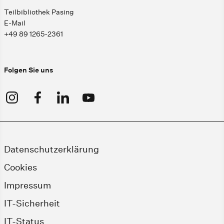
Teilbibliothek Pasing
E-Mail
+49 89 1265-2361
Folgen Sie uns
Datenschutzerklärung
Cookies
Impressum
IT-Sicherheit
IT-Status