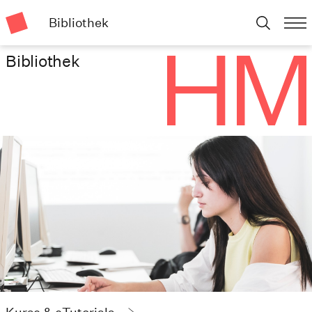
Bibliothek
Bibliothek