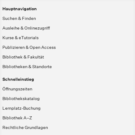
Hauptnavigation
Suchen & Finden
Ausleihe & Onlinezugriff
Kurse & eTutorials
Publizieren & Open Access
Bibliothek & Fakultät
Bibliotheken & Standorte
Schnelleinstieg
Öffnungszeiten
Bibliothekskatalog
Lernplatz-Buchung
Bibliothek A–Z
Rechtliche Grundlagen