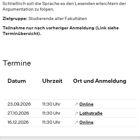
Schließlich soll die Sprache es den Lesenden erleichtern der
Argumentation zu folgen.
Zielgruppe:
Studierende aller Fakultäten
Teilnahme nur nach vorheriger Anmeldung (Link siehe
Terminübersicht).
Termine
Datum
Uhrzeit
Ort und Anmeldung
23.09.2026
11:30 Uhr
Online
27.10.2026
11:30 Uhr
Lothstraße
16.12.2026
11:30 Uhr
Online