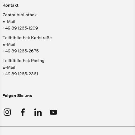
Kontakt
Zentralbibliothek
E-Mail
+49 89 1265-1209
Teilbibliothek Karlstraße
E-Mail
+49 89 1265-2675
Teilbibliothek Pasing
E-Mail
+49 89 1265-2361
Folgen Sie uns