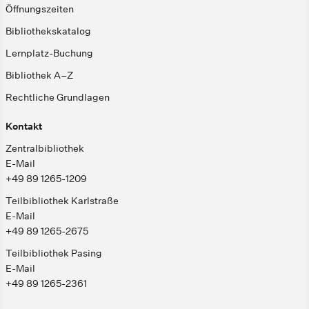
Öffnungszeiten
Bibliothekskatalog
Lernplatz-Buchung
Bibliothek A–Z
Rechtliche Grundlagen
Kontakt
Zentralbibliothek
E-Mail
+49 89 1265-1209
Teilbibliothek Karlstraße
E-Mail
+49 89 1265-2675
Teilbibliothek Pasing
E-Mail
+49 89 1265-2361