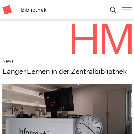
Bibliothek
News
Länger Lernen in der Zentralbibliothek