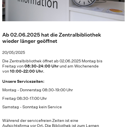
Ab 02.06.2025 hat die Zentralbibliothek
wieder länger geöffnet
20/05/2025
Die Zentralbibliothek öffnet ab 02.06.2025 Montag bis
Freitag von
08:30-24:00 Uhr
und am Wochenende
von
10:00-22:00 Uhr
.
Unsere Servicezeiten:
Montag - Donnerstag 08:30-19:00 Uhr
Freitag 08:30-17:00 Uhr
Samstag - Sonntag kein Service
Während der servicefreien Zeiten ist eine
Aufsichtsfirma vor Ort. Die Bibliothek ist zum Lernen