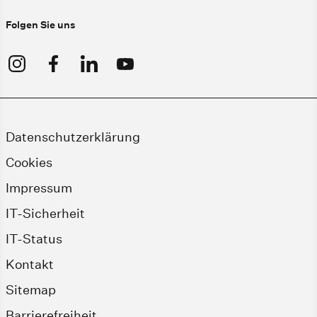
Folgen Sie uns
Datenschutzerklärung
Cookies
Impressum
IT-Sicherheit
IT-Status
Kontakt
Sitemap
Barrierefreiheit