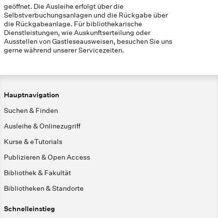
geöffnet. Die Ausleihe erfolgt über die
Selbstverbuchungsanlagen und die Rückgabe über
die Rückgabeanlage. Für bibliothekarische
Dienstleistungen, wie Auskunftserteilung oder
Ausstellen von Gastleseausweisen, besuchen Sie uns
gerne während unserer Servicezeiten.
Hauptnavigation
Suchen & Finden
Ausleihe & Onlinezugriff
Kurse & eTutorials
Publizieren & Open Access
Bibliothek & Fakultät
Bibliotheken & Standorte
Schnelleinstieg